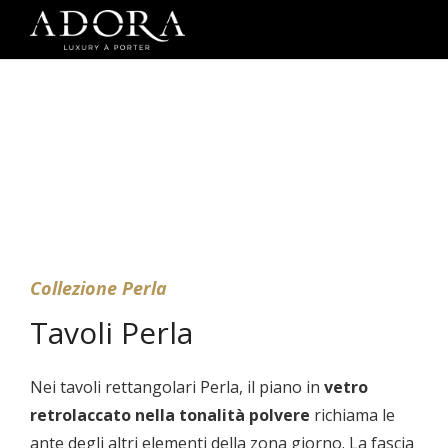
Collezione Perla
Tavoli Perla
Nei tavoli rettangolari Perla, il piano in
vetro
retrolaccato nella tonalità polvere
richiama le
ante degli altri elementi della zona giorno. La fascia