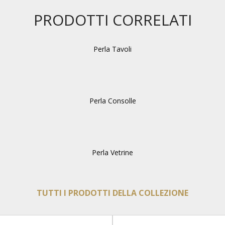
PRODOTTI CORRELATI
Perla Tavoli
Perla Consolle
Perla Vetrine
TUTTI I PRODOTTI DELLA COLLEZIONE