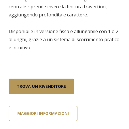
centrale riprende invece la finitura travertino,
aggiungendo profondità e carattere.
Disponibile in versione fissa e allungabile con 1 o 2
allunghi, grazie a un sistema di scorrimento pratico
e intuitivo.
TROVA UN RIVENDITORE
MAGGIORI INFORMAZIONI