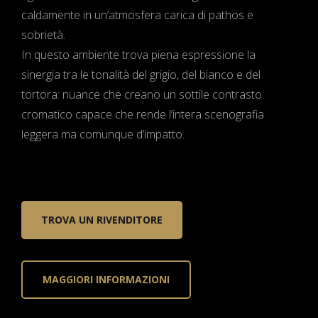
caldamente in un’atmosfera carica di pathos e
sobrietà.
In questo ambiente trova piena espressione la
sinergia tra le tonalità del grigio, del bianco e del
tortora: nuance che creano un sottile contrasto
cromatico capace che rende l’intera scenografia
leggera ma comunque d’impatto.
TROVA UN RIVENDITORE
MAGGIORI INFORMAZIONI