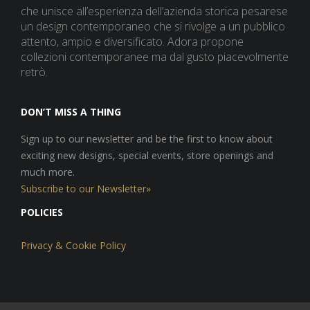
che unisce all’esperienza dell’azienda storica pesarese
un design contemporaneo che si rivolge a un pubblico
attento, ampio e diversificato. Adora propone
collezioni contemporanee ma dal gusto piacevolmente
retrò.
DON’T MISS A THING
Sign up to our newsletter and be the first to know about
exciting new designs, special events, store openings and
much more.
Subscribe to our Newsletter»
POLICIES
Privacy & Cookie Policy