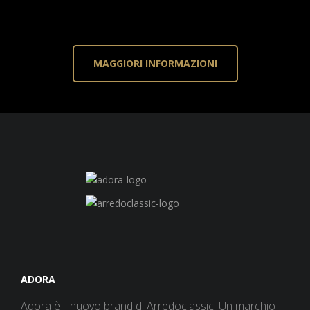
MAGGIORI INFORMAZIONI
ADORA
Adora è il nuovo brand di Arredoclassic. Un marchio