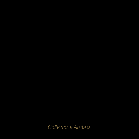
Collezione Ambra