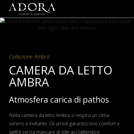
Collezione Ambra
CAMERA DA LETTO
AMBRA
Atmosfera carica di pathos
Nella camera da letto Ambra si respira un clima
sereno e invitante. Gli arredi garantiscono comfort e
agilità senza mancare di stile accogliendovi