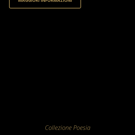
MAGGIORI INFORMAZIONI
Collezione Poesia