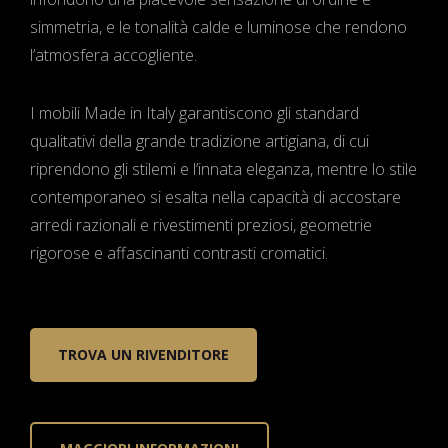
simmetria, e le tonalità calde e luminose che rendono
l’atmosfera accogliente.
I mobili Made in Italy garantiscono gli standard
qualitativi della grande tradizione artigiana, di cui
riprendono gli stilemi e l’innata eleganza, mentre lo stile
contemporaneo si esalta nella capacità di accostare
arredi razionali e rivestimenti preziosi, geometrie
rigorose e affascinanti contrasti cromatici.
TROVA UN RIVENDITORE