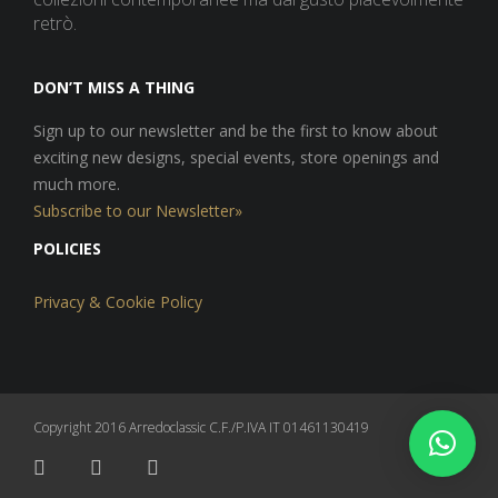
retrò.
DON’T MISS A THING
Sign up to our newsletter and be the first to know about
exciting new designs, special events, store openings and
much more.
Subscribe to our Newsletter»
POLICIES
Privacy & Cookie Policy
Copyright 2016 Arredoclassic C.F./P.IVA IT 01461130419