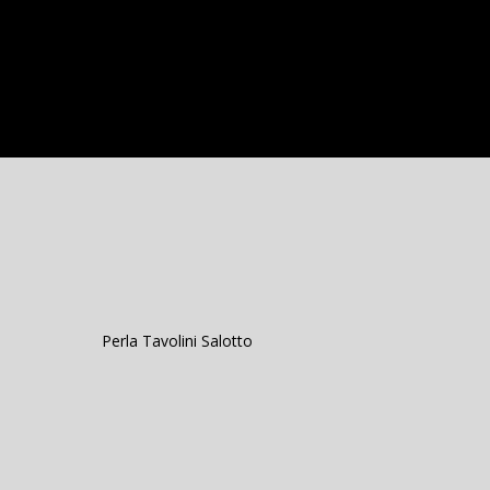
Perla Tavolini Salotto