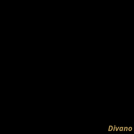
Divano