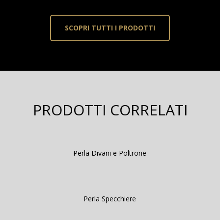
SCOPRI TUTTI I PRODOTTI
PRODOTTI CORRELATI
Perla Divani e Poltrone
Perla Specchiere