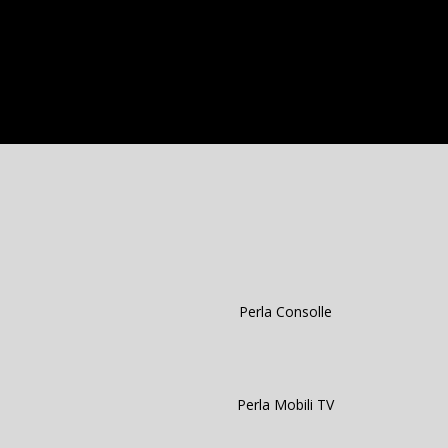
Perla Consolle
Perla Mobili TV