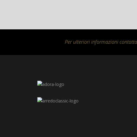
Per ulteriori informazioni contattac