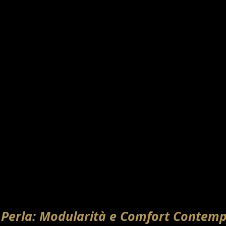
 Perla: Modularità e Comfort Contem