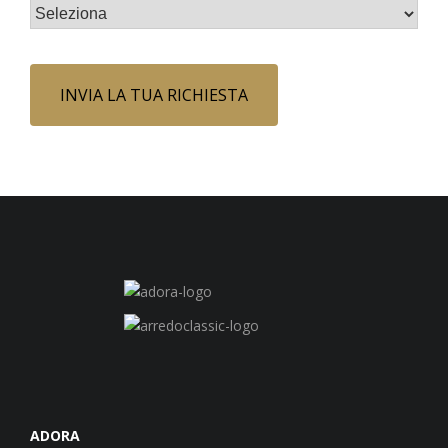
ADORA