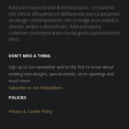
Adora è il nuovo brand di Arredoclassic. Un marchio
che unisce all’esperienza dell’azienda storica pesarese
un design contemporaneo che si rivolge a un pubblico
attento, ampio e diversificato. Adora propone
collezioni contemporanee ma dal gusto piacevolmente
retrò.
DON’T MISS A THING
Sign up to our newsletter and be the first to know about
exciting new designs, special events, store openings and
much more.
Subscribe to our Newsletter»
POLICIES
Privacy & Cookie Policy