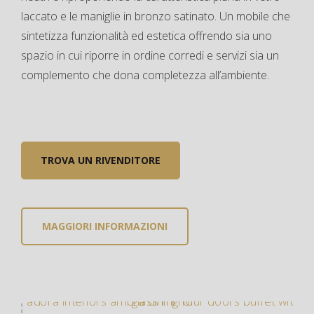
laccato e le maniglie in bronzo satinato. Un mobile che
sintetizza funzionalità ed estetica offrendo sia uno
spazio in cui riporre in ordine corredi e servizi sia un
complemento che dona completezza all’ambiente.
TROVA UN RIVENDITORE
MAGGIORI INFORMAZIONI