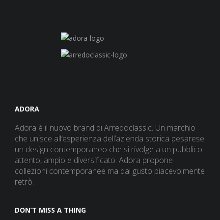
ADORA
Adora è il nuovo brand di Arredoclassic. Un marchio
che unisce all’esperienza dell’azienda storica pesarese
un design contemporaneo che si rivolge a un pubblico
attento, ampio e diversificato. Adora propone
collezioni contemporanee ma dal gusto piacevolmente
retrò.
DON’T MISS A THING