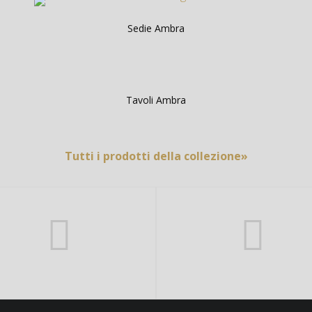
Sedie Ambra
Tavoli Ambra
Tutti i prodotti della collezione»