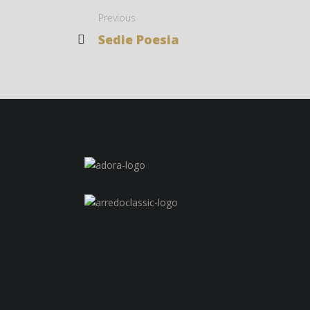
Previous
Sedie Poesia